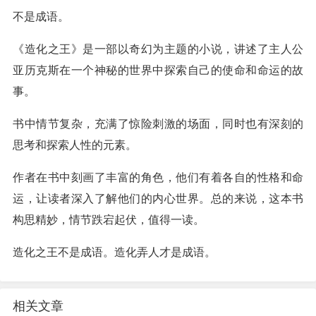
不是成语。
《造化之王》是一部以奇幻为主题的小说，讲述了主人公
亚历克斯在一个神秘的世界中探索自己的使命和命运的故
事。
书中情节复杂，充满了惊险刺激的场面，同时也有深刻的
思考和探索人性的元素。
作者在书中刻画了丰富的角色，他们有着各自的性格和命
运，让读者深入了解他们的内心世界。总的来说，这本书
构思精妙，情节跌宕起伏，值得一读。
造化之王不是成语。造化弄人才是成语。
相关文章